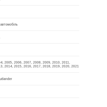
 автомобіль
1
4, 2005, 2006, 2007, 2008, 2009, 2010, 2011,
3, 2014, 2015, 2016, 2017, 2018, 2019, 2020, 2021
utlander