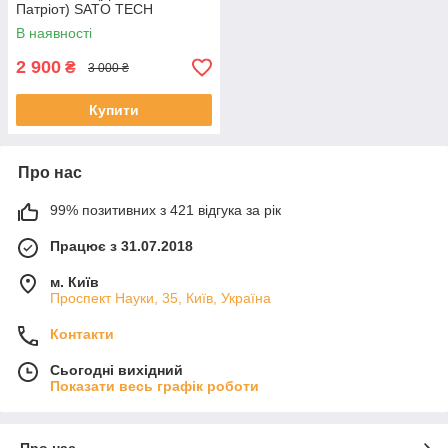
Патріот) SATO TECH
WB90815
В наявності
2 900
₴
3 000 ₴
Купити
Про нас
99% позитивних з 421 відгука за рік
Працює з 31.07.2018
м. Київ
Проспект Науки, 35, Київ, Україна
Контакти
Сьогодні вихідний
Показати весь графік роботи