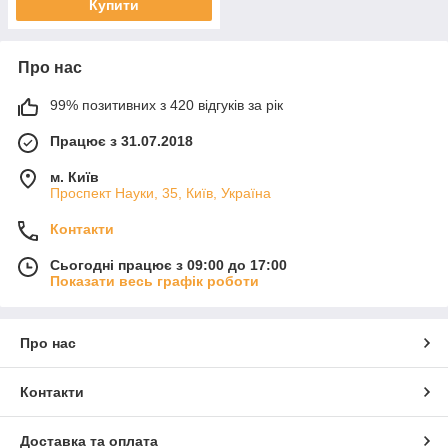
Купити
Про нас
99% позитивних з 420 відгуків за рік
Працює з 31.07.2018
м. Київ
Проспект Науки, 35, Київ, Україна
Контакти
Сьогодні працює з 09:00 до 17:00
Показати весь графік роботи
Про нас
Контакти
Доставка та оплата