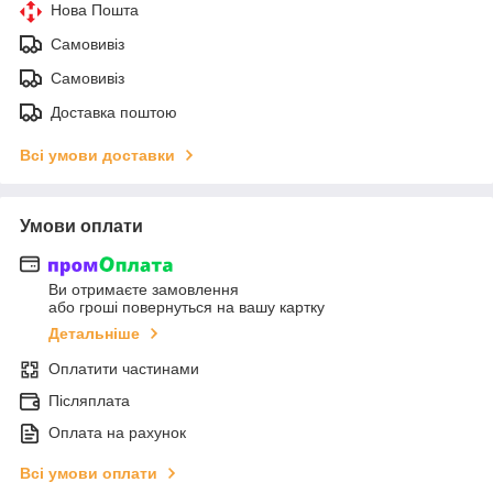
Нова Пошта
Самовивіз
Самовивіз
Доставка поштою
Всі умови доставки
Умови оплати
Ви отримаєте замовлення
або гроші повернуться на вашу картку
Детальніше
Оплатити частинами
Післяплата
Оплата на рахунок
Всі умови оплати