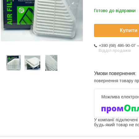
Готово до відправки
Купити
+380 (68) 486-90-07
Відділ продажів
повернення товару п
У компанії підключені
будь-який товар не п