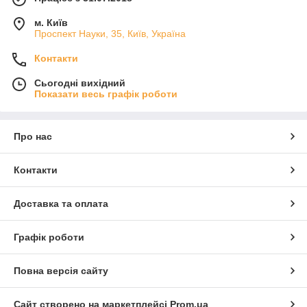
м. Київ
Проспект Науки, 35, Київ, Україна
Контакти
Сьогодні вихідний
Показати весь графік роботи
Про нас
Контакти
Доставка та оплата
Графік роботи
Повна версія сайту
Сайт створено на маркетплейсі
Prom.ua