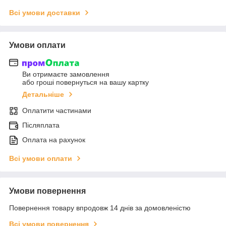
Всі умови доставки
Умови оплати
Ви отримаєте замовлення
або гроші повернуться на вашу картку
Детальніше
Оплатити частинами
Післяплата
Оплата на рахунок
Всі умови оплати
Умови повернення
Повернення товару впродовж 14 днів за домовленістю
Всі умови повернення