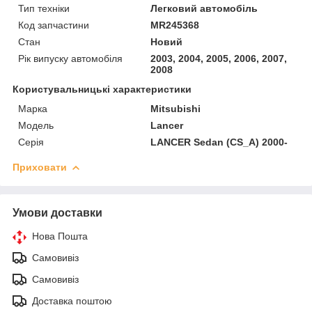
Тип техніки
Легковий автомобіль
Код запчастини
MR245368
Стан
Новий
Рік випуску автомобіля
2003, 2004, 2005, 2006, 2007,
2008
Користувальницькі характеристики
Марка
Mitsubishi
Модель
Lancer
Серія
LANCER Sedan (CS_A) 2000-
Приховати
Умови доставки
Нова Пошта
Самовивіз
Самовивіз
Доставка поштою