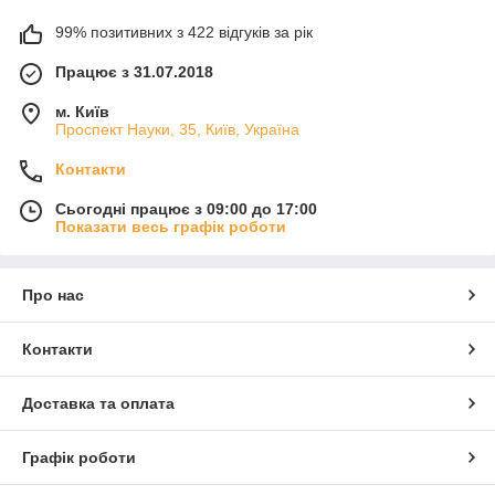
99% позитивних з 422 відгуків за рік
Працює з 31.07.2018
м. Київ
Проспект Науки, 35, Київ, Україна
Контакти
Сьогодні працює з 09:00 до 17:00
Показати весь графік роботи
Про нас
Контакти
Доставка та оплата
Графік роботи