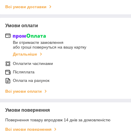
Всі умови доставки
Умови оплати
Ви отримаєте замовлення
або гроші повернуться на вашу картку
Детальніше
Оплатити частинами
Післяплата
Оплата на рахунок
Всі умови оплати
Умови повернення
Повернення товару впродовж 14 днів за домовленістю
Всі умови повернення