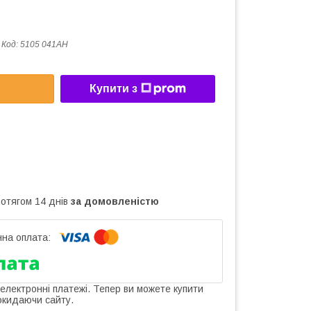
Код:
5105 041AH
Купити з
ротягом 14 днів
за домовленістю
 електронні платежі. Тепер ви можете купити
окидаючи сайту.