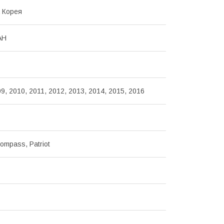
 Корея
AH
9, 2010, 2011, 2012, 2013, 2014, 2015, 2016
Compass, Patriot