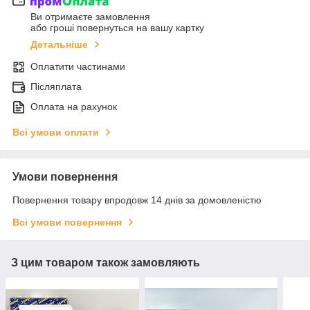
Ви отримаєте замовлення
або гроші повернуться на вашу картку
Детальніше
Оплатити частинами
Післяплата
Оплата на рахунок
Всі умови оплати
Умови повернення
Повернення товару впродовж 14 днів за домовленістю
Всі умови повернення
З цим товаром також замовляють