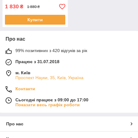
1 830
₴
1 880 ₴
Купити
Про нас
99% позитивних з 420 відгуків за рік
Працює з 31.07.2018
м. Київ
Проспект Науки, 35, Київ, Україна
Контакти
Сьогодні працює з 09:00 до 17:00
Показати весь графік роботи
Про нас