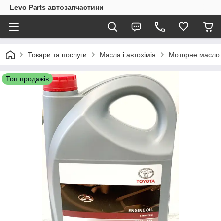
Levo Parts автозапчастини
Товари та послуги
Масла і автохімія
Моторне масло
Топ продажів