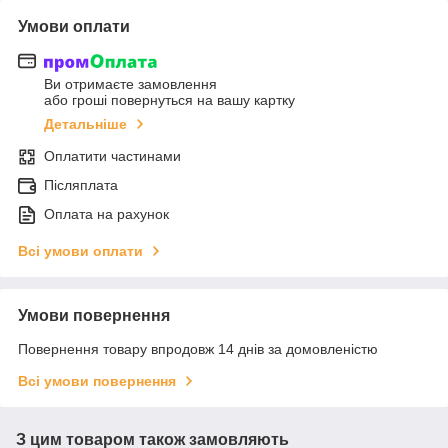
Умови оплати
Ви отримаєте замовлення
або гроші повернуться на вашу картку
Детальніше
Оплатити частинами
Післяплата
Оплата на рахунок
Всі умови оплати
Умови повернення
Повернення товару впродовж 14 днів за домовленістю
Всі умови повернення
З цим товаром також замовляють