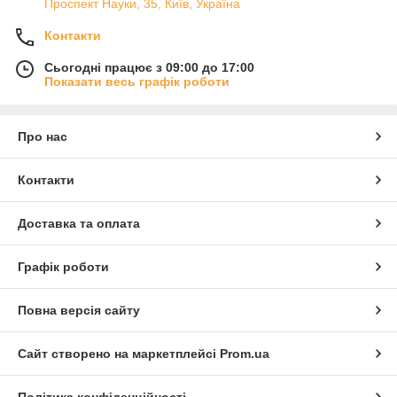
Проспект Науки, 35, Київ, Україна
Контакти
Сьогодні працює з 09:00 до 17:00
Показати весь графік роботи
Про нас
Контакти
Доставка та оплата
Графік роботи
Повна версія сайту
Сайт створено на маркетплейсі
Prom.ua