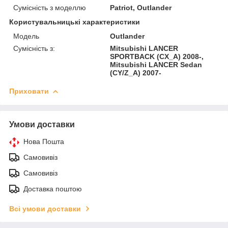
Сумісність з моделлю
Patriot, Outlander
Користувальницькі характеристики
Модель
Outlander
Сумісність з:
Mitsubishi LANCER
SPORTBACK (CX_A) 2008-,
Mitsubishi LANCER Sedan
(CY/Z_A) 2007-
Приховати
Умови доставки
Нова Пошта
Самовивіз
Самовивіз
Доставка поштою
Всі умови доставки