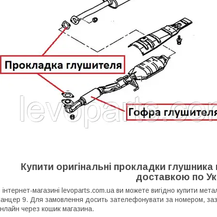
Купити оригінальні прокладки глушника на
доставкою по Ук
 інтернет-магазині levoparts.com.ua ви можете вигідно купити мета
анцер 9. Для замовлення досить зателефонувати за номером, заз
нлайн через кошик магазина.