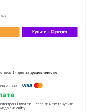
29712
Купити з
ротягом 14 днів
за домовленістю
 електронні платежі. Тепер ви можете купити
окидаючи сайту.