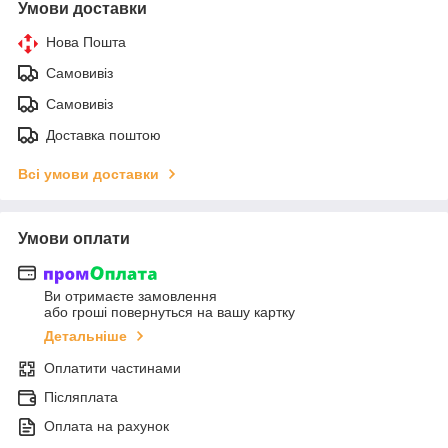
Умови доставки
Нова Пошта
Самовивіз
Самовивіз
Доставка поштою
Всі умови доставки
Умови оплати
Ви отримаєте замовлення
або гроші повернуться на вашу картку
Детальніше
Оплатити частинами
Післяплата
Оплата на рахунок