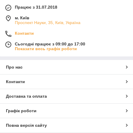
Працює з 31.07.2018
м. Київ
Проспект Науки, 35, Київ, Україна
Контакти
Сьогодні працює з 09:00 до 17:00
Показати весь графік роботи
Про нас
Контакти
Доставка та оплата
Графік роботи
Повна версія сайту