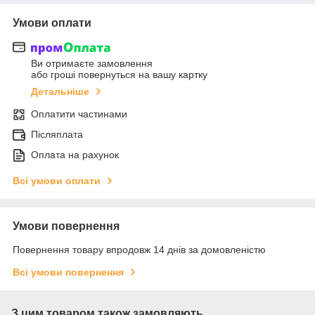
Умови оплати
Ви отримаєте замовлення
або гроші повернуться на вашу картку
Детальніше
Оплатити частинами
Післяплата
Оплата на рахунок
Всі умови оплати
Умови повернення
Повернення товару впродовж 14 днів за домовленістю
Всі умови повернення
З цим товаром також замовляють