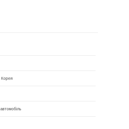
 Корея
 автомобіль