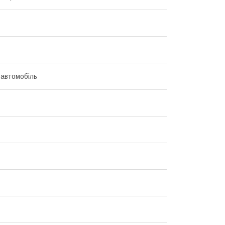
 автомобіль