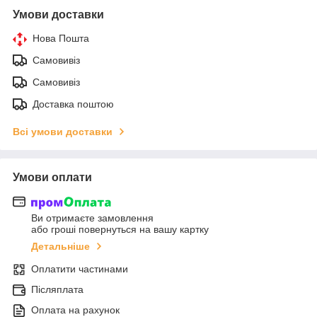
Умови доставки
Нова Пошта
Самовивіз
Самовивіз
Доставка поштою
Всі умови доставки
Умови оплати
Ви отримаєте замовлення
або гроші повернуться на вашу картку
Детальніше
Оплатити частинами
Післяплата
Оплата на рахунок