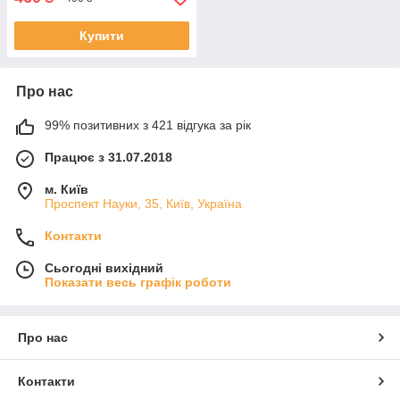
Купити
Про нас
99% позитивних з 421 відгука за рік
Працює з 31.07.2018
м. Київ
Проспект Науки, 35, Київ, Україна
Контакти
Сьогодні вихідний
Показати весь графік роботи
Про нас
Контакти