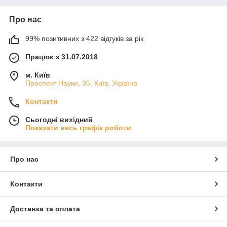
Про нас
99% позитивних з 422 відгуків за рік
Працює з 31.07.2018
м. Київ
Проспект Науки, 35, Київ, Україна
Контакти
Сьогодні вихідний
Показати весь графік роботи
Про нас
Контакти
Доставка та оплата