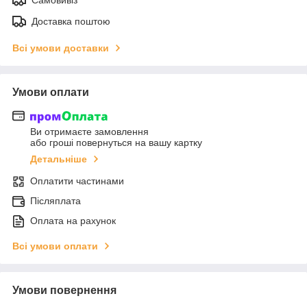
Доставка поштою
Всі умови доставки
Умови оплати
Ви отримаєте замовлення
або гроші повернуться на вашу картку
Детальніше
Оплатити частинами
Післяплата
Оплата на рахунок
Всі умови оплати
Умови повернення