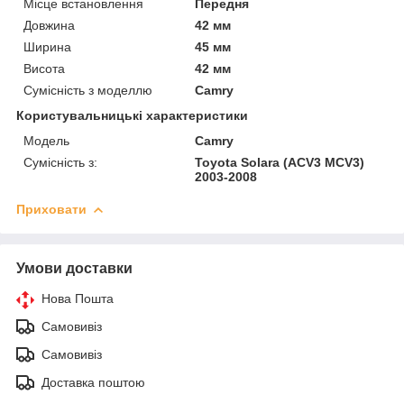
Місце встановлення
Передня
Довжина
42 мм
Ширина
45 мм
Висота
42 мм
Сумісність з моделлю
Camry
Користувальницькі характеристики
Модель
Camry
Сумісність з:
Toyota Solara (ACV3 MCV3)
2003-2008
Приховати
Умови доставки
Нова Пошта
Самовивіз
Самовивіз
Доставка поштою