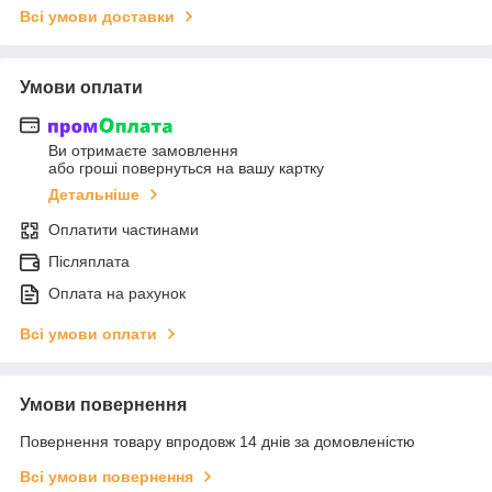
Всі умови доставки
Умови оплати
Ви отримаєте замовлення
або гроші повернуться на вашу картку
Детальніше
Оплатити частинами
Післяплата
Оплата на рахунок
Всі умови оплати
Умови повернення
Повернення товару впродовж 14 днів за домовленістю
Всі умови повернення