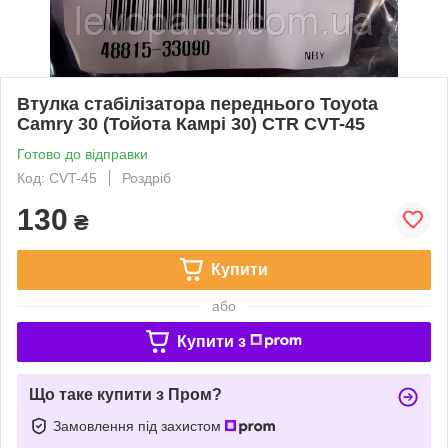
Втулка стабілізатора переднього Toyota
Camry 30 (Тойота Камрі 30) CTR CVT-45
Готово до відправки
Код: CVT-45
Роздріб
130
₴
Купити
або
Купити з
Що таке купити з Пром?
Замовлення під захистом