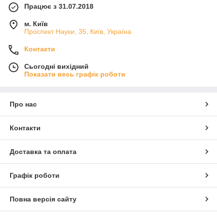
Працює з 31.07.2018
м. Київ
Проспект Науки, 35, Київ, Україна
Контакти
Сьогодні вихідний
Показати весь графік роботи
Про нас
Контакти
Доставка та оплата
Графік роботи
Повна версія сайту