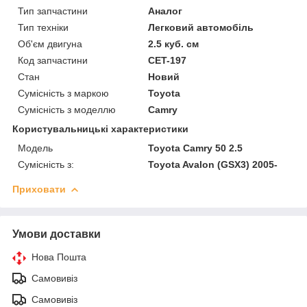
Тип запчастини
Аналог
Тип техніки
Легковий автомобіль
Об'єм двигуна
2.5 куб. см
Код запчастини
CET-197
Стан
Новий
Сумісність з маркою
Toyota
Сумісність з моделлю
Camry
Користувальницькі характеристики
Модель
Toyota Camry 50 2.5
Сумісність з:
Toyota Avalon (GSX3) 2005-
Приховати
Умови доставки
Нова Пошта
Самовивіз
Самовивіз