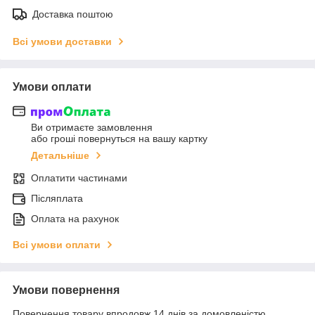
Доставка поштою
Всі умови доставки
Умови оплати
Ви отримаєте замовлення
або гроші повернуться на вашу картку
Детальніше
Оплатити частинами
Післяплата
Оплата на рахунок
Всі умови оплати
Умови повернення
Повернення товару впродовж 14 днів за домовленістю