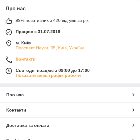
Про нас
99% позитивних з 420 відгуків за рік
Працює з 31.07.2018
м. Київ
Проспект Науки, 35, Київ, Україна
Контакти
Сьогодні працює з 09:00 до 17:00
Показати весь графік роботи
Про нас
Контакти
Доставка та оплата