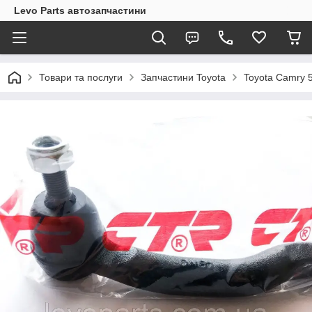
Levo Parts автозапчастини
Товари та послуги
Запчастини Toyota
Toyota Camry 