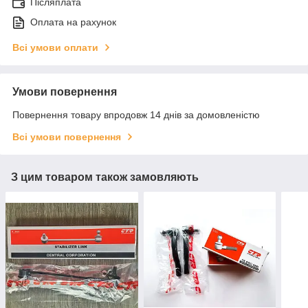
Післяплата
Оплата на рахунок
Всі умови оплати
Умови повернення
Повернення товару впродовж 14 днів за домовленістю
Всі умови повернення
З цим товаром також замовляють