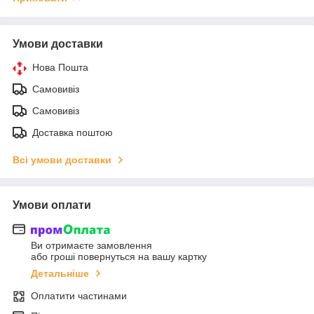
Умови доставки
Нова Пошта
Самовивіз
Самовивіз
Доставка поштою
Всі умови доставки
Умови оплати
Ви отримаєте замовлення
або гроші повернуться на вашу картку
Детальніше
Оплатити частинами